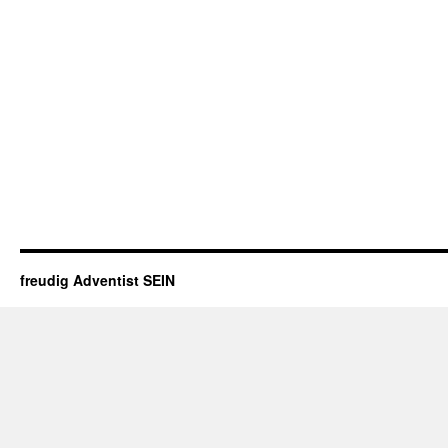
freudig Adventist SEIN