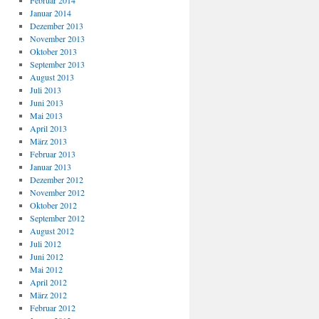
Februar 2014
Januar 2014
Dezember 2013
November 2013
Oktober 2013
September 2013
August 2013
Juli 2013
Juni 2013
Mai 2013
April 2013
März 2013
Februar 2013
Januar 2013
Dezember 2012
November 2012
Oktober 2012
September 2012
August 2012
Juli 2012
Juni 2012
Mai 2012
April 2012
März 2012
Februar 2012