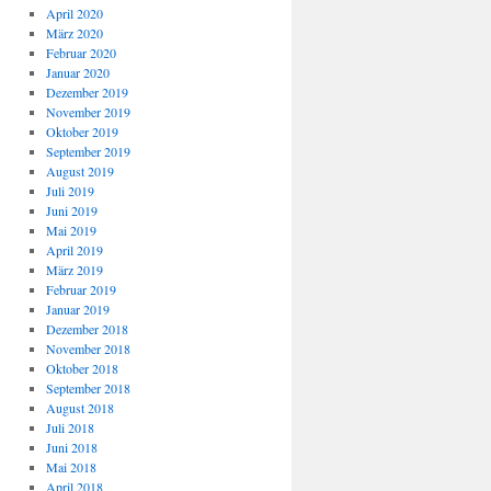
April 2020
März 2020
Februar 2020
Januar 2020
Dezember 2019
November 2019
Oktober 2019
September 2019
August 2019
Juli 2019
Juni 2019
Mai 2019
April 2019
März 2019
Februar 2019
Januar 2019
Dezember 2018
November 2018
Oktober 2018
September 2018
August 2018
Juli 2018
Juni 2018
Mai 2018
April 2018