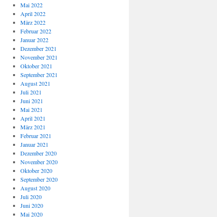
Mai 2022
April 2022
März 2022
Februar 2022
Januar 2022
Dezember 2021
November 2021
Oktober 2021
September 2021
August 2021
Juli 2021
Juni 2021
Mai 2021
April 2021
März 2021
Februar 2021
Januar 2021
Dezember 2020
November 2020
Oktober 2020
September 2020
August 2020
Juli 2020
Juni 2020
Mai 2020