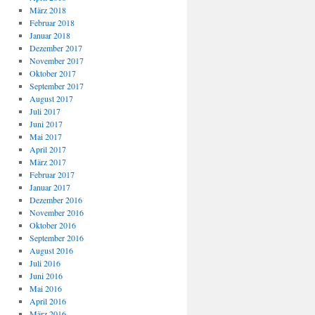
März 2018
Februar 2018
Januar 2018
Dezember 2017
November 2017
Oktober 2017
September 2017
August 2017
Juli 2017
Juni 2017
Mai 2017
April 2017
März 2017
Februar 2017
Januar 2017
Dezember 2016
November 2016
Oktober 2016
September 2016
August 2016
Juli 2016
Juni 2016
Mai 2016
April 2016
März 2016