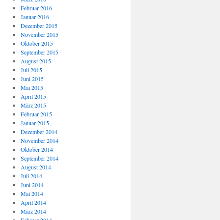
Februar 2016
Januar 2016
Dezember 2015
November 2015
Oktober 2015
September 2015
August 2015
Juli 2015
Juni 2015
Mai 2015
April 2015
März 2015
Februar 2015
Januar 2015
Dezember 2014
November 2014
Oktober 2014
September 2014
August 2014
Juli 2014
Juni 2014
Mai 2014
April 2014
März 2014