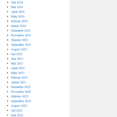
Juni 2024
Mai 2024
April 2024
März 2024
Februar 2024
Januar 2024
Dezember 2023
November 2023
Oktober 2023
September 2023
August 2023
Juli 2023
Juni 2023
Mai 2023
April 2023
März 2023
Februar 2023
Januar 2023
Dezember 2022
November 2022
Oktober 2022
September 2022
August 2022
Juli 2022
Juni 2022