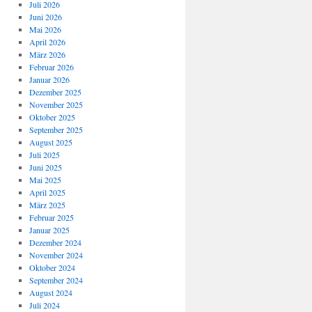
Juli 2026
Juni 2026
Mai 2026
April 2026
März 2026
Februar 2026
Januar 2026
Dezember 2025
November 2025
Oktober 2025
September 2025
August 2025
Juli 2025
Juni 2025
Mai 2025
April 2025
März 2025
Februar 2025
Januar 2025
Dezember 2024
November 2024
Oktober 2024
September 2024
August 2024
Juli 2024