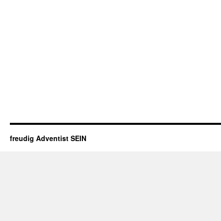
freudig Adventist SEIN