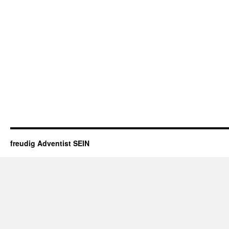
freudig Adventist SEIN