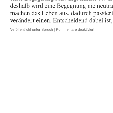
deshalb wird eine Begegnung nie neutr
machen das Leben aus, dadurch passiert
verändert einen. Entscheidend dabei is
für
Veröffentlicht unter
Spruch
|
Kommentare deaktiviert
Begegnung