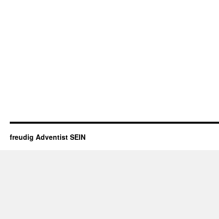
freudig Adventist SEIN