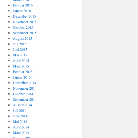
Februar 2016
Januar 2016
Dezember 2015
November 2015
Oktober 2015
September 2015
August 2015
Juli 2015
Juni 2015
Mai 2015
April 2015
März 2015
Februar 2015
Januar 2015
Dezember 2014
November 2014
Oktober 2014
September 2014
August 2014
Juli 2014
Juni 2014
Mai 2014
April 2014
März 2014