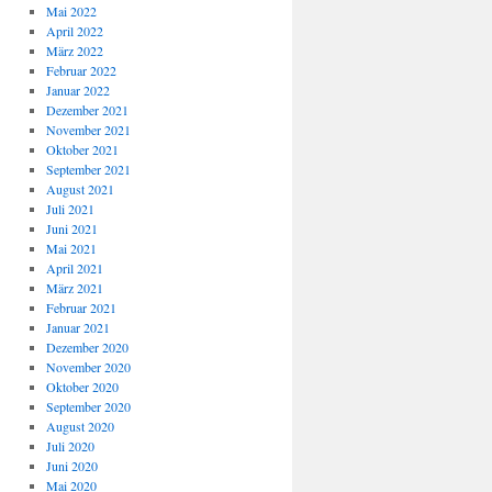
Mai 2022
April 2022
März 2022
Februar 2022
Januar 2022
Dezember 2021
November 2021
Oktober 2021
September 2021
August 2021
Juli 2021
Juni 2021
Mai 2021
April 2021
März 2021
Februar 2021
Januar 2021
Dezember 2020
November 2020
Oktober 2020
September 2020
August 2020
Juli 2020
Juni 2020
Mai 2020