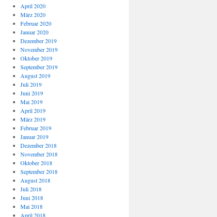
April 2020
März 2020
Februar 2020
Januar 2020
Dezember 2019
November 2019
Oktober 2019
September 2019
August 2019
Juli 2019
Juni 2019
Mai 2019
April 2019
März 2019
Februar 2019
Januar 2019
Dezember 2018
November 2018
Oktober 2018
September 2018
August 2018
Juli 2018
Juni 2018
Mai 2018
April 2018