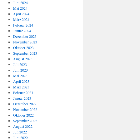
Juni 2024
Mai 2024
April 2024
März 2024
Februar 2024
Januar 2024
Dezember 2023
November 2023
Oktober 2023
September 2023
August 2023
Juli 2023
Juni 2023
Mai 2023
April 2023
März 2023
Februar 2023
Januar 2023
Dezember 2022
November 2022
Oktober 2022
September 2022
August 2022
Juli 2022
Juni 2022