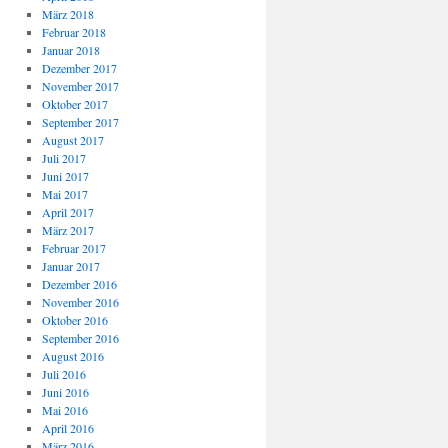
März 2018
Februar 2018
Januar 2018
Dezember 2017
November 2017
Oktober 2017
September 2017
August 2017
Juli 2017
Juni 2017
Mai 2017
April 2017
März 2017
Februar 2017
Januar 2017
Dezember 2016
November 2016
Oktober 2016
September 2016
August 2016
Juli 2016
Juni 2016
Mai 2016
April 2016
März 2016