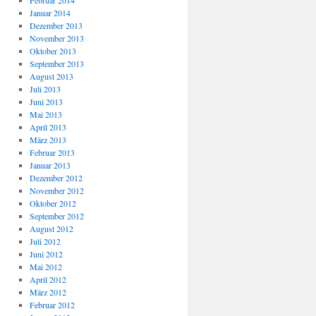
Februar 2014
Januar 2014
Dezember 2013
November 2013
Oktober 2013
September 2013
August 2013
Juli 2013
Juni 2013
Mai 2013
April 2013
März 2013
Februar 2013
Januar 2013
Dezember 2012
November 2012
Oktober 2012
September 2012
August 2012
Juli 2012
Juni 2012
Mai 2012
April 2012
März 2012
Februar 2012