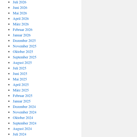
Juli 2026
Juni 2026
Mai 2026
April 2026
März 2026
Februar 2026
Januar 2026
Dezember 2025
November 2025
Oktober 2025
September 2025
August 2025
Juli 2025
Juni 2025
Mai 2025
April 2025
März 2025
Februar 2025
Januar 2025
Dezember 2024
November 2024
Oktober 2024
September 2024
August 2024
Juli 2024