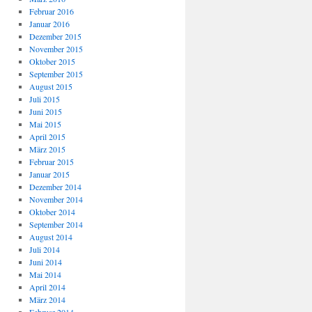
Februar 2016
Januar 2016
Dezember 2015
November 2015
Oktober 2015
September 2015
August 2015
Juli 2015
Juni 2015
Mai 2015
April 2015
März 2015
Februar 2015
Januar 2015
Dezember 2014
November 2014
Oktober 2014
September 2014
August 2014
Juli 2014
Juni 2014
Mai 2014
April 2014
März 2014