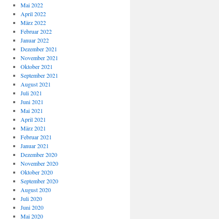
Mai 2022
April 2022
März 2022
Februar 2022
Januar 2022
Dezember 2021
November 2021
Oktober 2021
September 2021
August 2021
Juli 2021
Juni 2021
Mai 2021
April 2021
März 2021
Februar 2021
Januar 2021
Dezember 2020
November 2020
Oktober 2020
September 2020
August 2020
Juli 2020
Juni 2020
Mai 2020