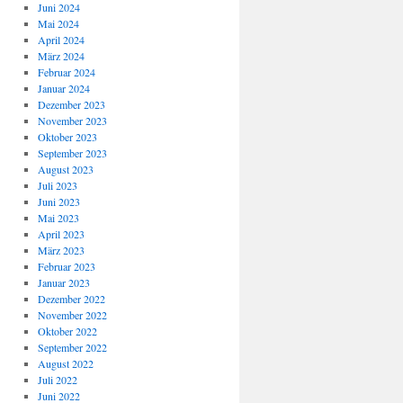
Juni 2024
Mai 2024
April 2024
März 2024
Februar 2024
Januar 2024
Dezember 2023
November 2023
Oktober 2023
September 2023
August 2023
Juli 2023
Juni 2023
Mai 2023
April 2023
März 2023
Februar 2023
Januar 2023
Dezember 2022
November 2022
Oktober 2022
September 2022
August 2022
Juli 2022
Juni 2022