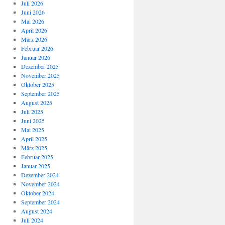
Juli 2026
Juni 2026
Mai 2026
April 2026
März 2026
Februar 2026
Januar 2026
Dezember 2025
November 2025
Oktober 2025
September 2025
August 2025
Juli 2025
Juni 2025
Mai 2025
April 2025
März 2025
Februar 2025
Januar 2025
Dezember 2024
November 2024
Oktober 2024
September 2024
August 2024
Juli 2024