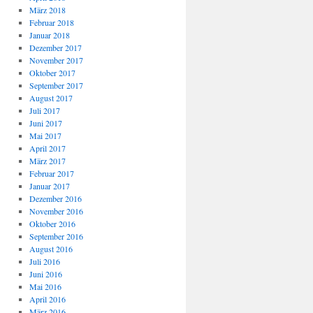
März 2018
Februar 2018
Januar 2018
Dezember 2017
November 2017
Oktober 2017
September 2017
August 2017
Juli 2017
Juni 2017
Mai 2017
April 2017
März 2017
Februar 2017
Januar 2017
Dezember 2016
November 2016
Oktober 2016
September 2016
August 2016
Juli 2016
Juni 2016
Mai 2016
April 2016
März 2016