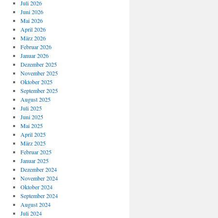
Juli 2026
Juni 2026
Mai 2026
April 2026
März 2026
Februar 2026
Januar 2026
Dezember 2025
November 2025
Oktober 2025
September 2025
August 2025
Juli 2025
Juni 2025
Mai 2025
April 2025
März 2025
Februar 2025
Januar 2025
Dezember 2024
November 2024
Oktober 2024
September 2024
August 2024
Juli 2024