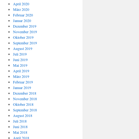
April 2020
März 2020
Februar 2020
Januar 2020
Dezember 2019
November 2019
Oktober 2019
September 2019
August 2019
Juli 2019
Juni 2019
Mai 2019
April 2019
März 2019
Februar 2019
Januar 2019
Dezember 2018
November 2018
Oktober 2018
September 2018
August 2018
Juli 2018
Juni 2018
Mai 2018
April 2018