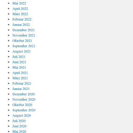
Mai 2022
April 2022
März 2022
Februar 2022
Januar 2022
Dezember 2021
November 2021
Oktober 2021
September 2021
August 2021
Juli 2021
Juni 2021
Mai 2021
April 2021
März 2021
Februar 2021
Januar 2021
Dezember 2020
November 2020
Oktober 2020
September 2020
August 2020
Juli 2020
Juni 2020
Mai 2020