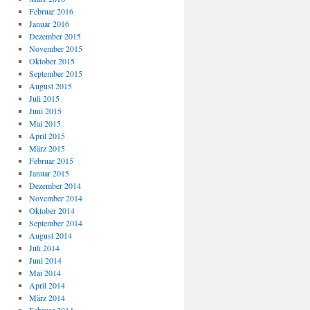
Februar 2016
Januar 2016
Dezember 2015
November 2015
Oktober 2015
September 2015
August 2015
Juli 2015
Juni 2015
Mai 2015
April 2015
März 2015
Februar 2015
Januar 2015
Dezember 2014
November 2014
Oktober 2014
September 2014
August 2014
Juli 2014
Juni 2014
Mai 2014
April 2014
März 2014