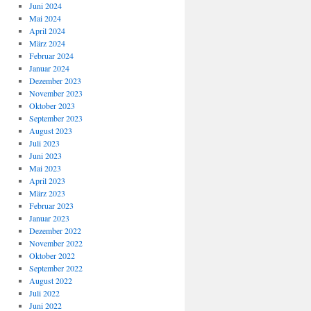
Juni 2024
Mai 2024
April 2024
März 2024
Februar 2024
Januar 2024
Dezember 2023
November 2023
Oktober 2023
September 2023
August 2023
Juli 2023
Juni 2023
Mai 2023
April 2023
März 2023
Februar 2023
Januar 2023
Dezember 2022
November 2022
Oktober 2022
September 2022
August 2022
Juli 2022
Juni 2022