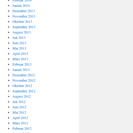
Februar 2014
Januar 2014
Dezember 2013
November 2013
Oktober 2013
September 2013
August 2013
Juli 2013
Juni 2013
Mai 2013
April 2013
März 2013
Februar 2013
Januar 2013
Dezember 2012
November 2012
Oktober 2012
September 2012
August 2012
Juli 2012
Juni 2012
Mai 2012
April 2012
März 2012
Februar 2012