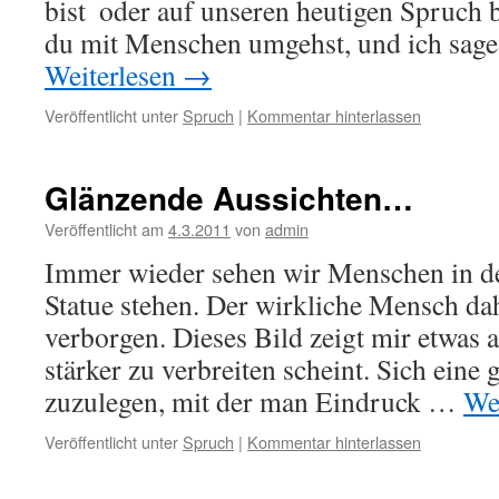
bist  oder auf unseren heutigen Spruch
du mit Menschen umgehst, und ich sage
Weiterlesen
→
Veröffentlicht unter
Spruch
|
Kommentar hinterlassen
Glänzende Aussichten…
Veröffentlicht am
4.3.2011
von
admin
Immer wieder sehen wir Menschen in d
Statue stehen. Der wirkliche Mensch dah
verborgen. Dieses Bild zeigt mir etwas 
stärker zu verbreiten scheint. Sich eine
zuzulegen, mit der man Eindruck …
We
Veröffentlicht unter
Spruch
|
Kommentar hinterlassen