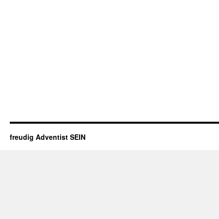
freudig Adventist SEIN