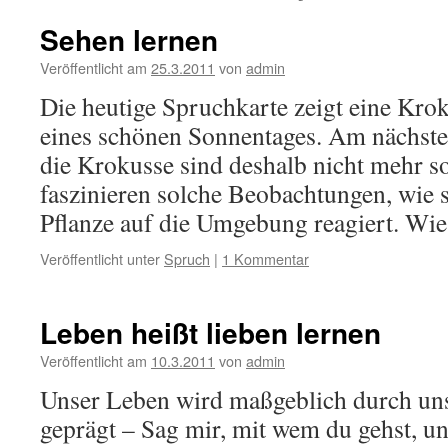
Sehen lernen
Veröffentlicht am
25.3.2011
von
admin
Die heutige Spruchkarte zeigt eine Kr
eines schönen Sonnentages. Am nächste
die Krokusse sind deshalb nicht mehr s
faszinieren solche Beobachtungen, wie s
Pflanze auf die Umgebung reagiert. Wi
Veröffentlicht unter
Spruch
|
1 Kommentar
Leben heißt lieben lernen
Veröffentlicht am
10.3.2011
von
admin
Unser Leben wird maßgeblich durch un
geprägt – Sag mir, mit wem du gehst, un